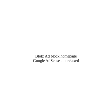
Blok: Ad block homepage
Google AdSense autorelaxed