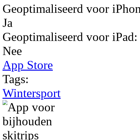
Geoptimaliseerd voor iPho
Ja
Geoptimaliseerd voor iPad
Nee
App Store
Tags:
Wintersport