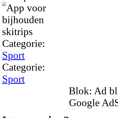
Categorie:
Sport
Categorie:
Sport
Blok: Ad bl
Google AdS