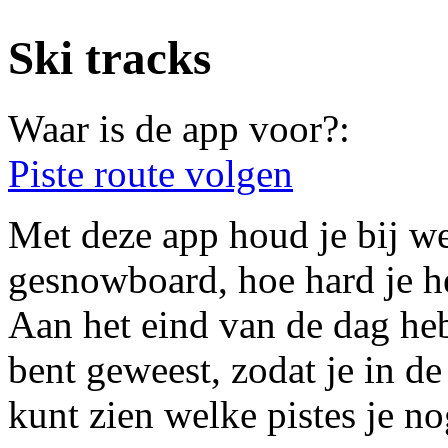
Ski tracks
Waar is de app voor?:
Piste route volgen
Met deze app houd je bij we
gesnowboard, hoe hard je h
Aan het eind van de dag heb
bent geweest, zodat je in d
kunt zien welke pistes je no