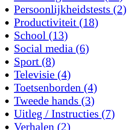
Persoonlijkheidstests (2)
Productiviteit (18)
School (13)
Social media (6)
Sport (8)
Televisie (4)
Toetsenborden (4)
Tweede hands (3)
Uitleg / Instructies (7)
Verhalen (2)