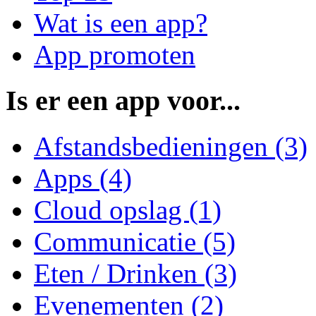
Wat is een app?
App promoten
Is er een app voor...
Afstandsbedieningen (3)
Apps (4)
Cloud opslag (1)
Communicatie (5)
Eten / Drinken (3)
Evenementen (2)