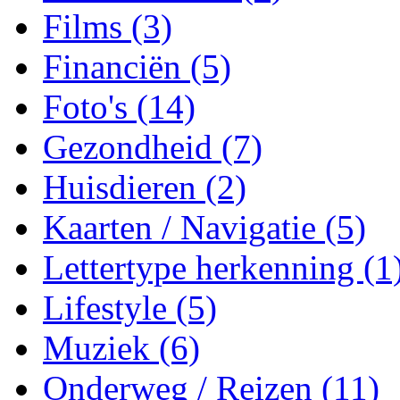
Films (3)
Financiën (5)
Foto's (14)
Gezondheid (7)
Huisdieren (2)
Kaarten / Navigatie (5)
Lettertype herkenning (1
Lifestyle (5)
Muziek (6)
Onderweg / Reizen (11)