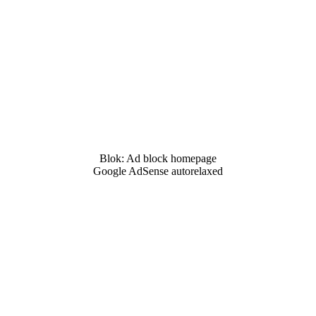
Blok: Ad block homepage
Google AdSense autorelaxed