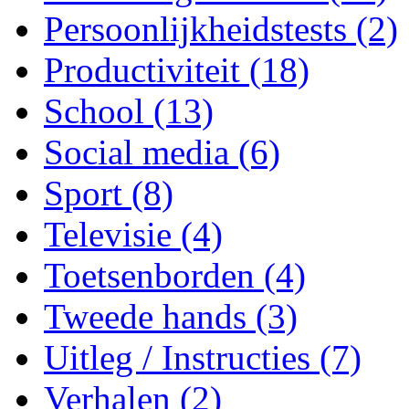
Persoonlijkheidstests (2)
Productiviteit (18)
School (13)
Social media (6)
Sport (8)
Televisie (4)
Toetsenborden (4)
Tweede hands (3)
Uitleg / Instructies (7)
Verhalen (2)