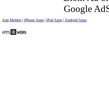
Google AdS
App Melden
|
iPhone Apps
|
iPad Apps
|
Android Apps