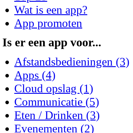
Wat is een app?
App promoten
Is er een app voor...
Afstandsbedieningen (3)
Apps (4)
Cloud opslag (1)
Communicatie (5)
Eten / Drinken (3)
Evenementen (2)