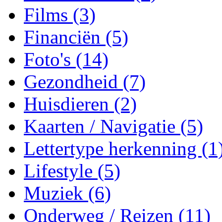
Films (3)
Financiën (5)
Foto's (14)
Gezondheid (7)
Huisdieren (2)
Kaarten / Navigatie (5)
Lettertype herkenning (1
Lifestyle (5)
Muziek (6)
Onderweg / Reizen (11)